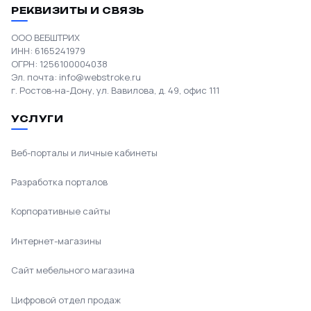
РЕКВИЗИТЫ И СВЯЗЬ
ООО ВЕБШТРИХ
ИНН: 6165241979
ОГРН: 1256100004038
Эл. почта:
info@webstroke.ru
г. Ростов-на-Дону, ул. Вавилова, д. 49, офис 111
УСЛУГИ
Веб-порталы и личные кабинеты
Разработка порталов
Корпоративные сайты
Интернет-магазины
Сайт мебельного магазина
Цифровой отдел продаж