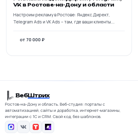
VK в Ростове-на-Дону и области
Настроим рекламу в Ростове: Яндекс.Директ,
Telegram Ads и VK Ads – там, где ваши клиенты.
...
от 70 000 ₽
Веб
Штрих
Ростов-на-Дону и область. Веб-студия: порталы с
автоматизацией, сайты и доработка, интернет-магазины,
интеграции с 1С и CRM. Свой код, без шаблонов.