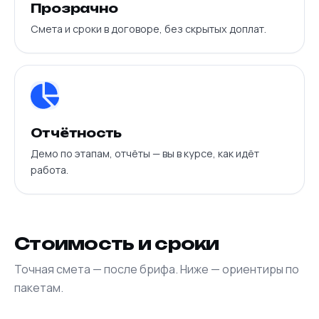
Прозрачно
Смета и сроки в договоре, без скрытых доплат.
Отчётность
Демо по этапам, отчёты — вы в курсе, как идёт
работа.
Стоимость и сроки
Точная смета — после брифа. Ниже — ориентиры по
пакетам.