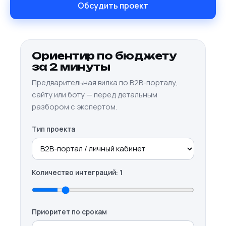
Обсудить проект
Ориентир по бюджету
за 2 минуты
Предварительная вилка по B2B-порталу,
сайту или боту — перед детальным
разбором с экспертом.
Тип проекта
Количество интеграций:
1
Приоритет по срокам