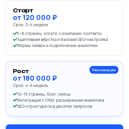
Старт
от 120 000 ₽
Срок:
3–4 недели
5–8 страниц: услуги, о компании, контакты
Адаптивная вёрстка и базовая SEO-настройка
Формы заявок и подключение аналитики
Рекомендуем
Рост
от 180 000 ₽
Срок:
4–5 недель
10–15 страниц, блог, кейсы
Интеграция с CRM, расширенная аналитика
SEO-структура под десятки запросов