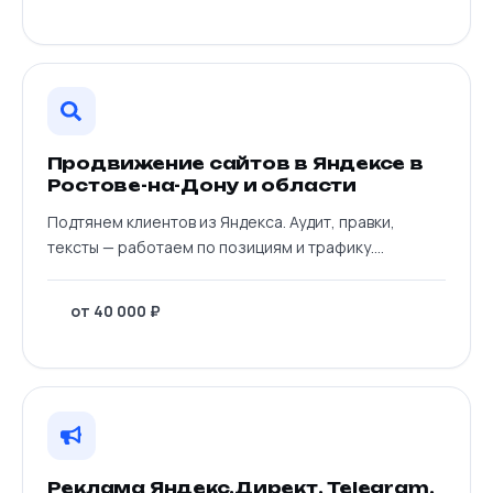
Продвижение сайтов в Яндексе в
Ростове-на-Дону и области
Подтянем клиентов из Яндекса. Аудит, правки,
тексты — работаем по позициям и трафику.
...
от 40 000 ₽
Реклама Яндекс.Директ, Telegram,