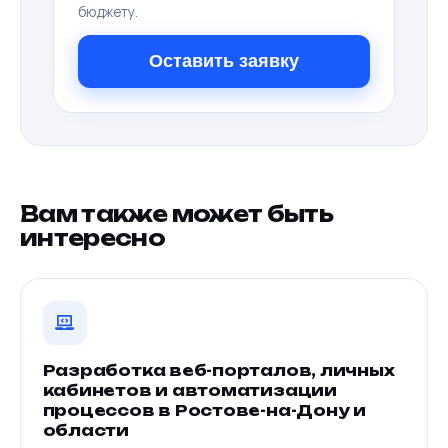
бюджету.
Оставить заявку
Вам также может быть
интересно
Разработка веб-порталов, личных
кабинетов и автоматизации
процессов в Ростове-на-Дону и
области