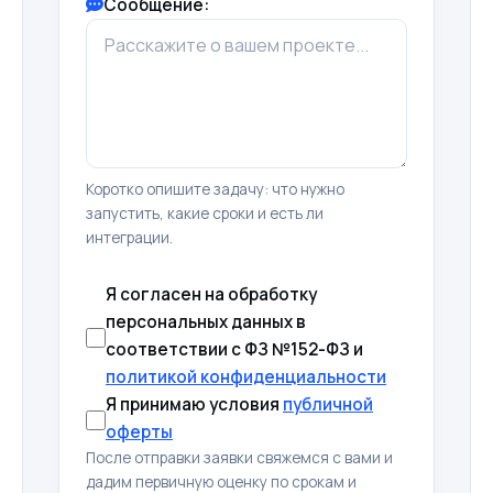
Сообщение:
Коротко опишите задачу: что нужно
запустить, какие сроки и есть ли
интеграции.
Я согласен на обработку
персональных данных в
соответствии с ФЗ №152-ФЗ и
политикой конфиденциальности
Я принимаю условия
публичной
оферты
После отправки заявки свяжемся с вами и
дадим первичную оценку по срокам и