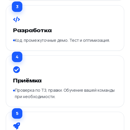
3
Разработка
Код, промежуточные демо. Тест и оптимизация.
4
Приёмка
Проверка по ТЗ, правки. Обучение вашей команды
при необходимости.
5