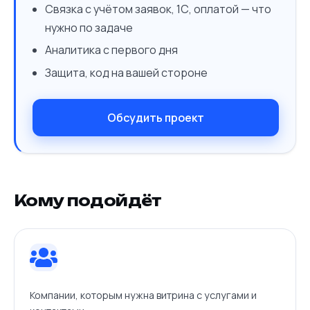
Связка с учётом заявок, 1С, оплатой — что
нужно по задаче
Аналитика с первого дня
Защита, код на вашей стороне
Обсудить проект
Кому подойдёт
Компании, которым нужна витрина с услугами и