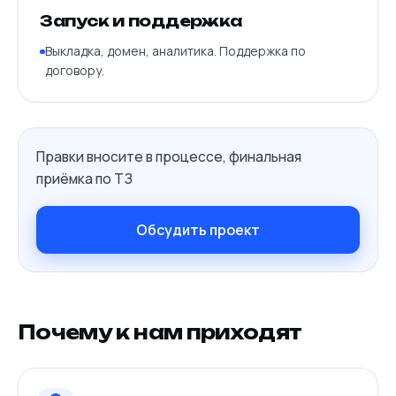
Запуск и поддержка
Выкладка, домен, аналитика. Поддержка по
договору.
Правки вносите в процессе, финальная
приёмка по ТЗ
Обсудить проект
Почему к нам приходят