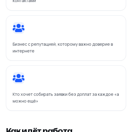
контактами
Бизнес с репутацией, которому важно доверие в
интернете
Кто хочет собирать заявки без доплат за каждое «а
можно ещё»
Как идёт работа