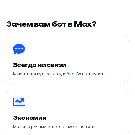
Зачем вам бот в Max?
Всегда на связи
Клиенты пишут, когда удобно. Бот отвечает.
Экономия
Меньше ручных ответов – меньше трат.