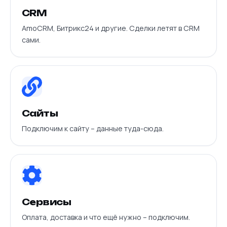
CRM
AmoCRM, Битрикс24 и другие. Сделки летят в CRM
сами.
Сайты
Подключим к сайту – данные туда-сюда.
Сервисы
Оплата, доставка и что ещё нужно – подключим.