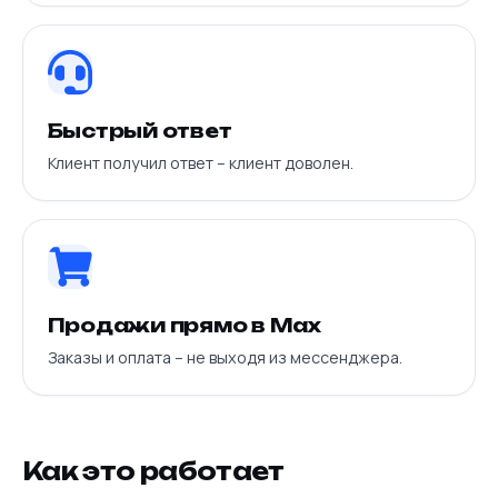
Быстрый ответ
Клиент получил ответ – клиент доволен.
Продажи прямо в Max
Заказы и оплата – не выходя из мессенджера.
Как это работает