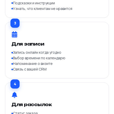
Подсказки и инструкции
Узнать, что клиентам не нравится
3
Для записи
Запись онлайн когда угодно
Выбор времени по календарю
Напоминание о визите
Связь с вашей CRM
4
Для рассылок
Статус заказа