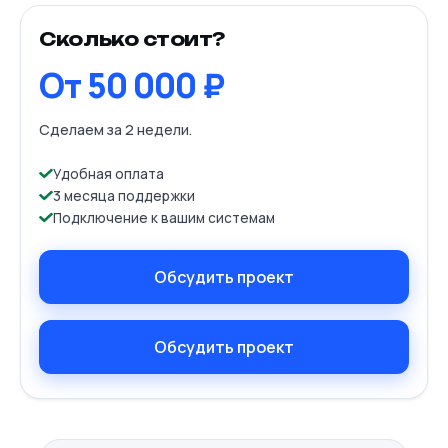
Сколько стоит?
От 50 000 ₽
Сделаем за 2 недели.
Удобная оплата
3 месяца поддержки
Подключение к вашим системам
Обсудить проект
Обсудить проект