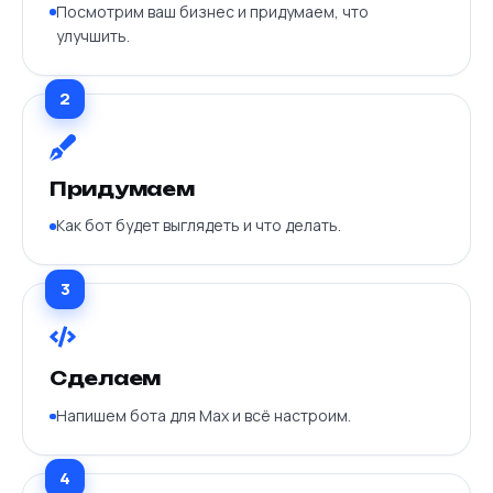
Посмотрим ваш бизнес и придумаем, что
улучшить.
2
Придумаем
Как бот будет выглядеть и что делать.
3
Сделаем
Напишем бота для Max и всё настроим.
4