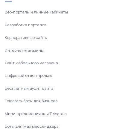
Веб-порталы и личные кабинеты
Разработка порталов
Корпоративные сайты
Интернет-магазины
Сайт мебельного магазина
Цифровой отдел продаж
Бесплатный аудит сайта
Telegram-боты для бизнеса
Мини-приложения для Telegram
Боты для Max мессенджера