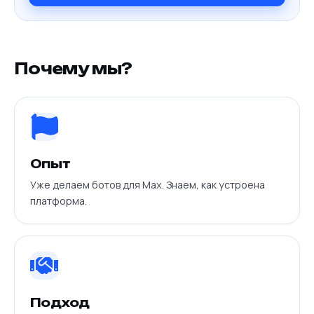
Почему мы?
Опыт
Уже делаем ботов для Max. Знаем, как устроена
платформа.
Подход