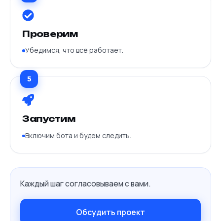
Проверим
Убедимся, что всё работает.
5
Запустим
Включим бота и будем следить.
Каждый шаг согласовываем с вами.
Обсудить проект