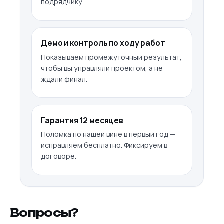
подрядчику.
Демо и контроль по ходу работ
Показываем промежуточный результат,
чтобы вы управляли проектом, а не
ждали финал.
Гарантия 12 месяцев
Поломка по нашей вине в первый год —
исправляем бесплатно. Фиксируем в
договоре.
Вопросы?