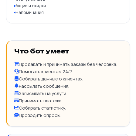
Акции и скидки
Напоминания
Что бот умеет
Продавать и принимать заказы без человека.
Помогать клиентам 24/7.
Собирать данные о клиентах.
Рассылать сообщения.
Записывать на услуги.
Принимать платежи.
Собирать статистику.
Проводить опросы.