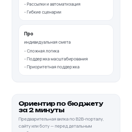
-
Рассылки и автоматизация
-
Гибкие сценарии
Про
индивидуальная смета
-
Сложная логика
-
Поддержка масштабирования
-
Приоритетная поддержка
Ориентир по бюджету
за 2 минуты
Предварительная вилка по B2B-порталу,
сайту или боту — перед детальным