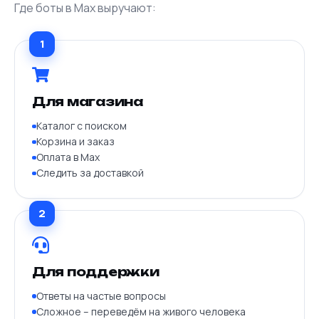
Где боты в Max выручают:
1
Для магазина
Каталог с поиском
Корзина и заказ
Оплата в Max
Следить за доставкой
2
Для поддержки
Ответы на частые вопросы
Сложное – переведём на живого человека