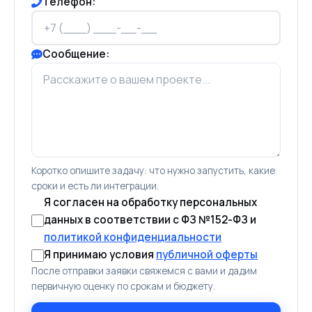
Телефон:
Сообщение:
Коротко опишите задачу: что нужно запустить, какие
сроки и есть ли интеграции.
Я согласен на обработку персональных
данных в соответствии с ФЗ №152-ФЗ и
политикой конфиденциальности
Я принимаю условия
публичной оферты
После отправки заявки свяжемся с вами и дадим
первичную оценку по срокам и бюджету.