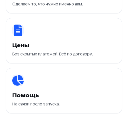
Сделаем то, что нужно именно вам.
Цены
Без скрытых платежей. Всё по договору.
Помощь
На связи после запуска.