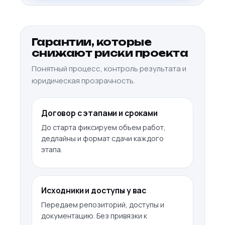
Гарантии, которые
снижают риски проекта
Понятный процесс, контроль результата и
юридическая прозрачность.
Договор с этапами и сроками
До старта фиксируем объем работ,
дедлайны и формат сдачи каждого
этапа.
Исходники и доступы у вас
Передаем репозиторий, доступы и
документацию. Без привязки к