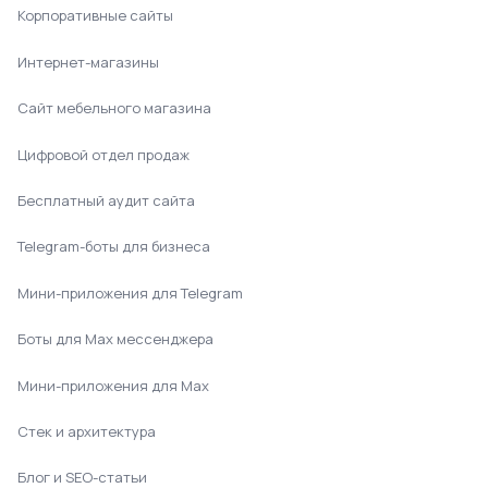
Корпоративные сайты
Интернет-магазины
Сайт мебельного магазина
Цифровой отдел продаж
Бесплатный аудит сайта
Telegram-боты для бизнеса
Мини-приложения для Telegram
Боты для Max мессенджера
Мини-приложения для Max
Стек и архитектура
Блог и SEO-статьи