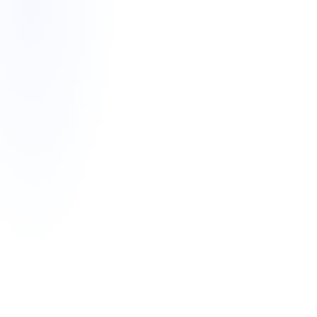
Имя:
Эл. почта:
Телефон:
Сообщение: