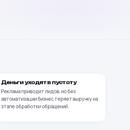
Деньги уходят в пустоту
Реклама приводит лидов, но без
автоматизации бизнес теряет выручку на
этапе обработки обращений.