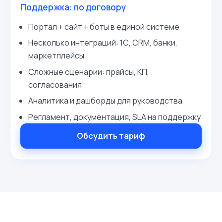
Поддержка:
по договору
Портал + сайт + боты в единой системе
Несколько интеграций: 1С, CRM, банки,
маркетплейсы
Сложные сценарии: прайсы, КП,
согласования
Аналитика и дашборды для руководства
Регламент, документация, SLA на поддержку
Обсудить тариф