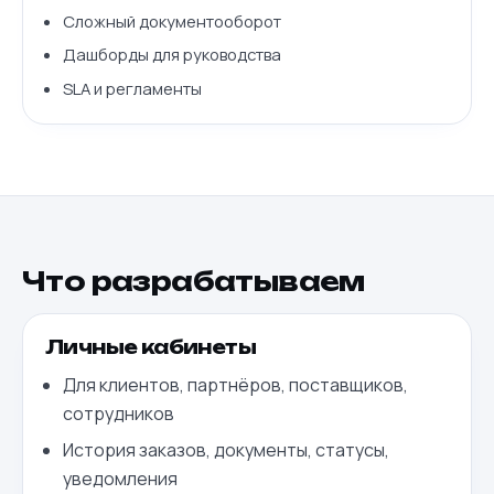
Сложный документооборот
Дашборды для руководства
SLA и регламенты
Что разрабатываем
Личные кабинеты
Для клиентов, партнёров, поставщиков,
сотрудников
История заказов, документы, статусы,
уведомления