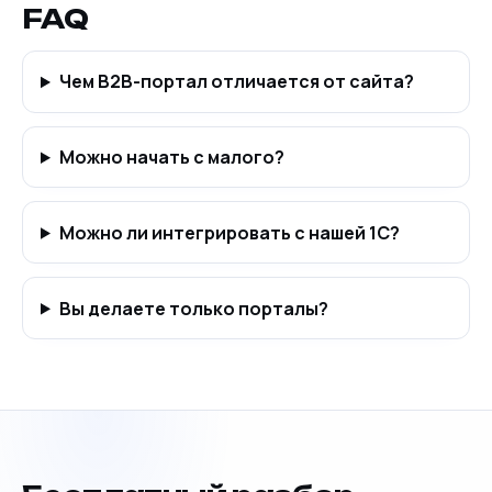
FAQ
Чем B2B-портал отличается от сайта?
Можно начать с малого?
Можно ли интегрировать с нашей 1С?
Вы делаете только порталы?