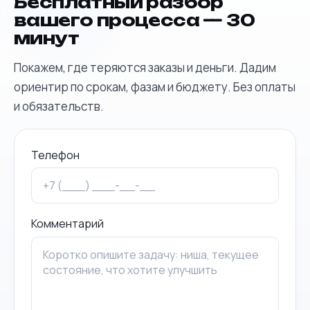
Бесплатный разбор
вашего процесса — 30
минут
Покажем, где теряются заказы и деньги. Дадим
ориентир по срокам, фазам и бюджету. Без оплаты
и обязательств.
Телефон
Комментарий