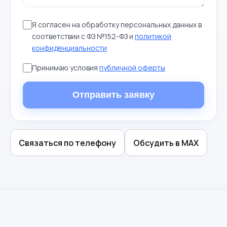
Я согласен на обработку персональных данных в
соответствии с ФЗ №152-ФЗ и
политикой
конфиденциальности
Принимаю условия
публичной оферты
Отправить заявку
Связаться по телефону
Обсудить в MAX