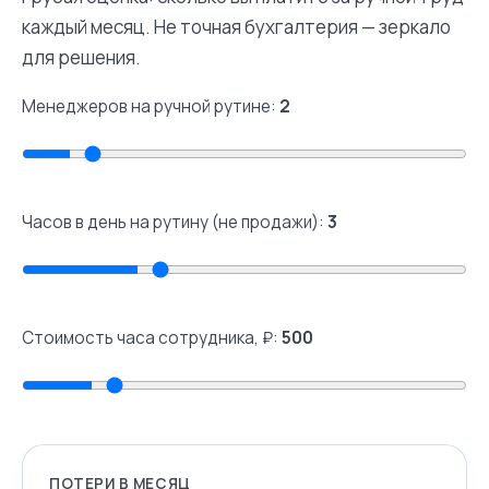
каждый месяц. Не точная бухгалтерия — зеркало
для решения.
Менеджеров на ручной рутине:
2
Часов в день на рутину (не продажи):
3
Стоимость часа сотрудника, ₽:
500
ПОТЕРИ В МЕСЯЦ