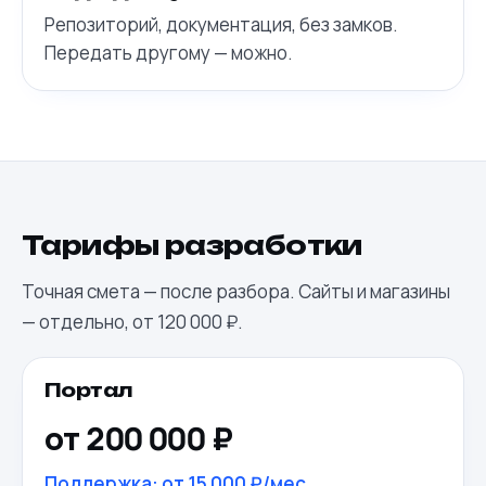
Репозиторий, документация, без замков.
Передать другому — можно.
Тарифы разработки
Точная смета — после разбора. Сайты и магазины
— отдельно, от 120 000 ₽.
Портал
от 200 000 ₽
Поддержка:
от 15 000 ₽/мес