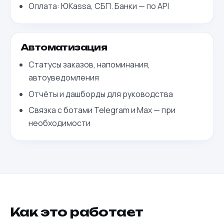
Оплата: ЮKassa, СБП. Банки — по API
Автоматизация
Статусы заказов, напоминания,
автоуведомления
Отчёты и дашборды для руководства
Связка с ботами Telegram и Max — при
необходимости
Как это работает