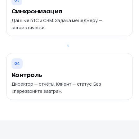
Синхронизация
Данные в 1С и CRM. Задача менеджеру —
автоматически.
→
04
Контроль
Директор — отчёты. Клиент — статус. Без
«перезвоните завтра».