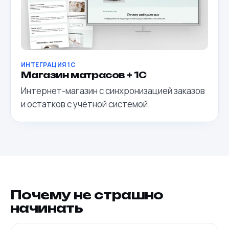
ИНТЕГРАЦИЯ 1С
Магазин матрасов + 1С
Интернет-магазин с синхронизацией заказов
и остатков с учётной системой.
Почему не страшно
начинать