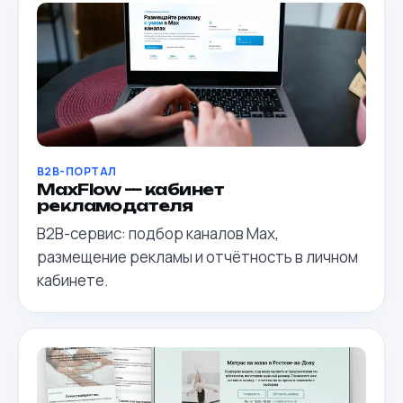
B2B-ПОРТАЛ
MaxFlow — кабинет
рекламодателя
B2B-сервис: подбор каналов Max,
размещение рекламы и отчётность в личном
кабинете.