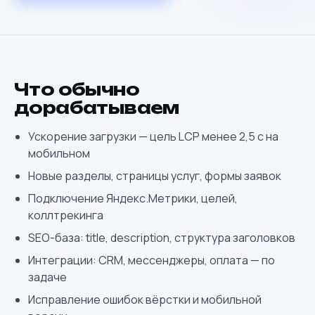
Что обычно
дорабатываем
Ускорение загрузки — цель LCP менее 2,5 с на
мобильном
Новые разделы, страницы услуг, формы заявок
Подключение Яндекс.Метрики, целей,
коллтрекинга
SEO-база: title, description, структура заголовков
Интеграции: CRM, мессенджеры, оплата — по
задаче
Исправление ошибок вёрстки и мобильной