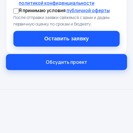
политикой конфиденциальности
Я принимаю условия
публичной оферты
После отправки заявки свяжемся с вами и дадим
первичную оценку по срокам и бюджету.
Оставить заявку
Обсудить проект