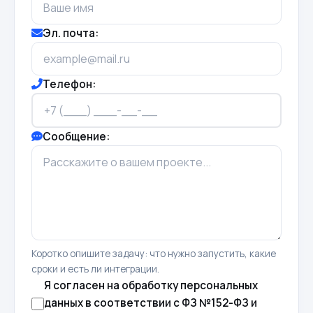
Эл. почта:
Телефон:
Сообщение:
Коротко опишите задачу: что нужно запустить, какие
сроки и есть ли интеграции.
Я согласен на обработку персональных
данных в соответствии с ФЗ №152-ФЗ и