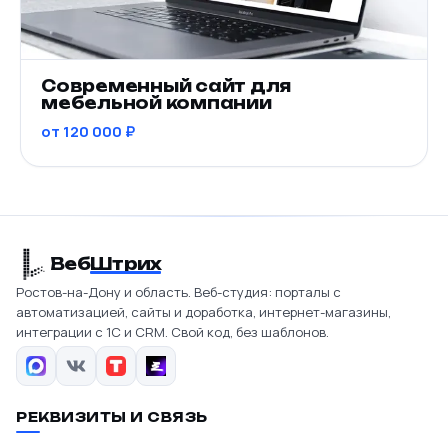
Современный сайт для
мебельной компании
от 120 000 ₽
Веб
Штрих
Ростов-на-Дону и область. Веб-студия: порталы с
автоматизацией, сайты и доработка, интернет-магазины,
интеграции с 1С и CRM. Свой код, без шаблонов.
РЕКВИЗИТЫ И СВЯЗЬ