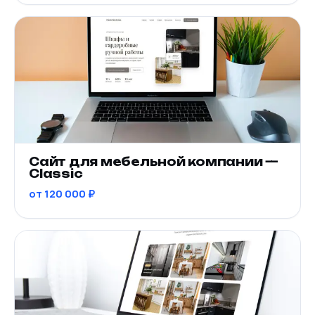
Сайт для мебельной компании —
Classic
от 120 000 ₽