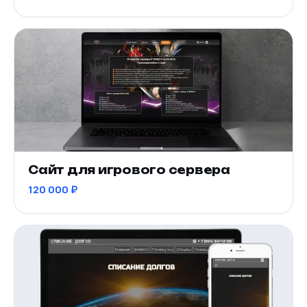
Сайт для игрового сервера
120 000 ₽