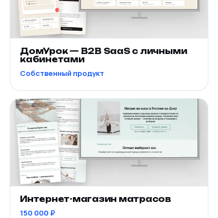
ДомУрок — B2B SaaS с личными
кабинетами
Собственный продукт
Интернет-магазин матрасов
150 000 ₽