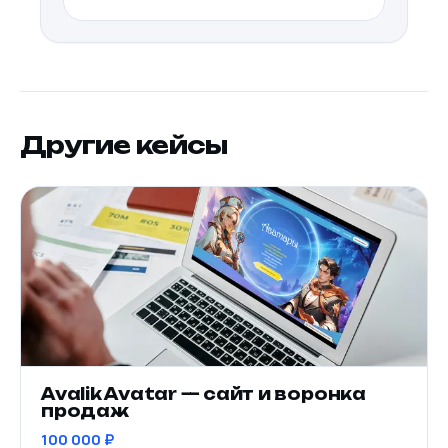
Другие кейсы
Avalik Avatar — сайт и воронка
продаж
100 000 ₽