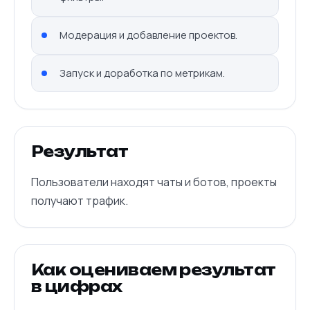
Модерация и добавление проектов.
Запуск и доработка по метрикам.
Результат
Пользователи находят чаты и ботов, проекты
получают трафик.
Как оцениваем результат
в цифрах