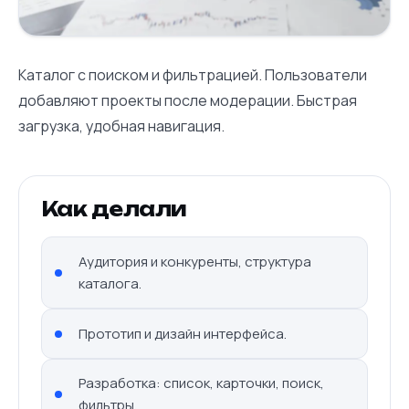
Каталог с поиском и фильтрацией. Пользователи
добавляют проекты после модерации. Быстрая
загрузка, удобная навигация.
Как делали
Аудитория и конкуренты, структура
каталога.
Прототип и дизайн интерфейса.
Разработка: список, карточки, поиск,
фильтры.