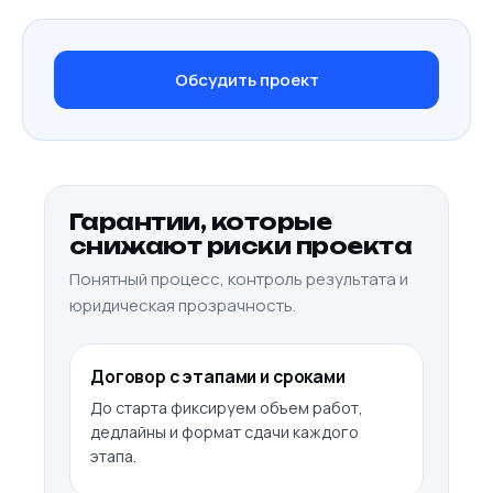
Обсудить проект
Гарантии, которые
снижают риски проекта
Понятный процесс, контроль результата и
юридическая прозрачность.
Договор с этапами и сроками
До старта фиксируем объем работ,
дедлайны и формат сдачи каждого
этапа.