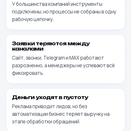
У большинства компаний инструменты
подключены, но процессы не собраны в одну
рабочую цепочку.
Заявки теряются между
каналами
Сайт, звонки, Telegram и MAX работают
разрозненно, а менеджеры не успевают всё
фиксировать.
Деньги уходят в пустоту
Реклама приводит лидов, но без
автоматизации бизнес теряет выручку на
этапе обработки обращений.