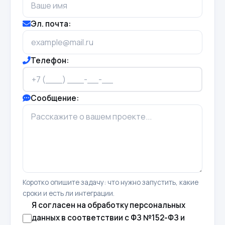
Эл. почта:
Телефон:
Сообщение:
Коротко опишите задачу: что нужно запустить, какие
сроки и есть ли интеграции.
Я согласен на обработку персональных
данных в соответствии с ФЗ №152-ФЗ и