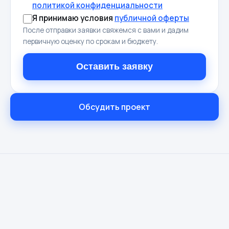
политикой конфиденциальности
Я принимаю условия
публичной оферты
После отправки заявки свяжемся с вами и дадим
первичную оценку по срокам и бюджету.
Оставить заявку
Обсудить проект