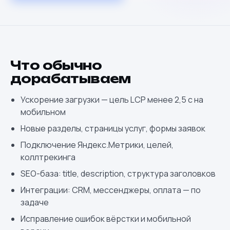
Что обычно
дорабатываем
Ускорение загрузки — цель LCP менее 2,5 с на
мобильном
Новые разделы, страницы услуг, формы заявок
Подключение Яндекс.Метрики, целей,
коллтрекинга
SEO-база: title, description, структура заголовков
Интеграции: CRM, мессенджеры, оплата — по
задаче
Исправление ошибок вёрстки и мобильной