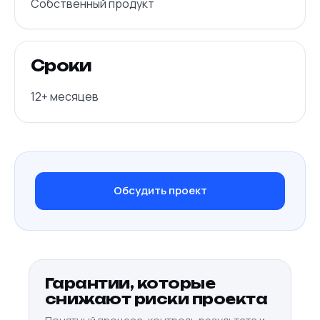
Собственный продукт
Сроки
12+ месяцев
Обсудить проект
Гарантии, которые
снижают риски проекта