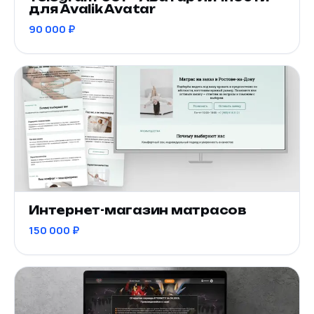
для Avalik Avatar
90 000 ₽
Интернет-магазин матрасов
150 000 ₽