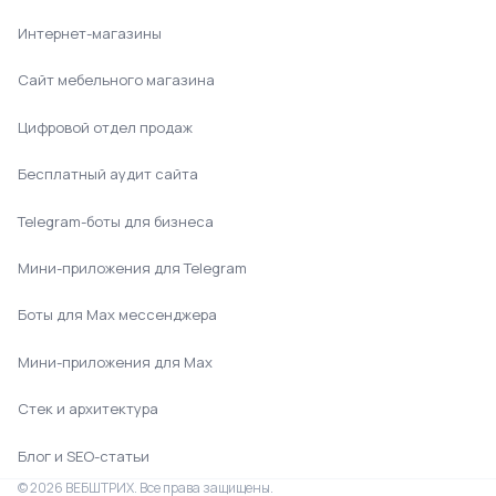
Интернет-магазины
Сайт мебельного магазина
Цифровой отдел продаж
Бесплатный аудит сайта
Telegram-боты для бизнеса
Мини-приложения для Telegram
Боты для Max мессенджера
Мини-приложения для Max
Стек и архитектура
Блог и SEO-статьи
©
2026
ВЕБШТРИХ. Все права защищены.