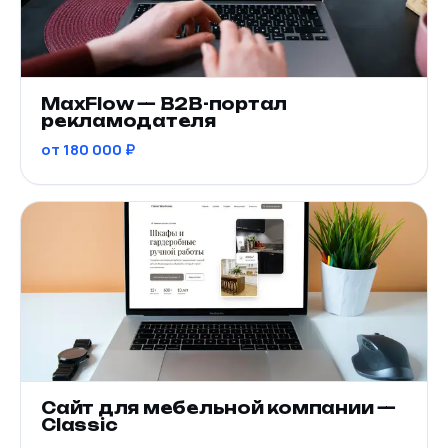
MaxFlow — B2B-портал
рекламодателя
от 180 000 ₽
Сайт для мебельной компании —
Classic