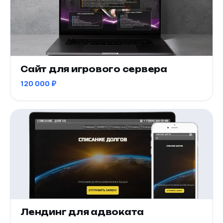
Сайт для игрового сервера
120 000 ₽
Лендинг для адвоката