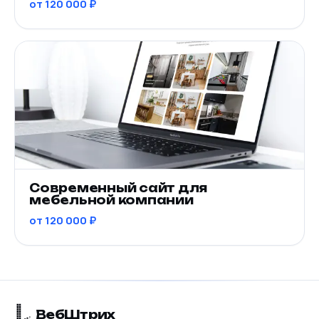
от 120 000 ₽
Современный сайт для
мебельной компании
от 120 000 ₽
Веб
Штрих