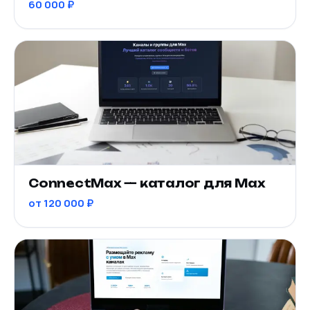
60 000 ₽
ConnectMax — каталог для Max
от 120 000 ₽