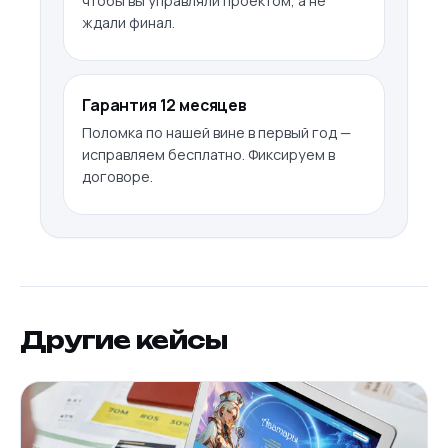
чтобы вы управляли проектом, а не
ждали финал.
Гарантия 12 месяцев
Поломка по нашей вине в первый год —
исправляем бесплатно. Фиксируем в
договоре.
Другие кейсы