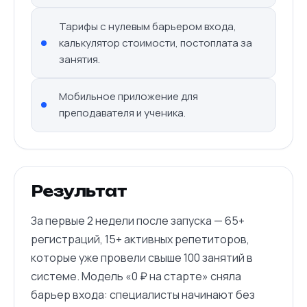
Тарифы с нулевым барьером входа,
калькулятор стоимости, постоплата за
занятия.
Мобильное приложение для
преподавателя и ученика.
Результат
За первые 2 недели после запуска — 65+
регистраций, 15+ активных репетиторов,
которые уже провели свыше 100 занятий в
системе. Модель «0 ₽ на старте» сняла
барьер входа: специалисты начинают без