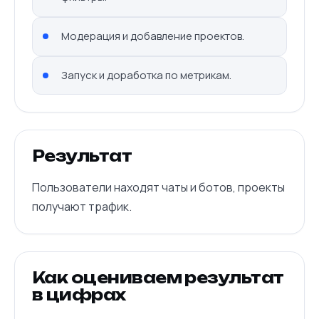
Модерация и добавление проектов.
Запуск и доработка по метрикам.
Результат
Пользователи находят чаты и ботов, проекты
получают трафик.
Как оцениваем результат
в цифрах