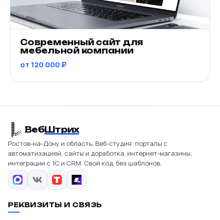
Современный сайт для
мебельной компании
от 120 000 ₽
Веб
Штрих
Ростов-на-Дону и область. Веб-студия: порталы с
автоматизацией, сайты и доработка, интернет-магазины,
интеграции с 1С и CRM. Свой код, без шаблонов.
РЕКВИЗИТЫ И СВЯЗЬ