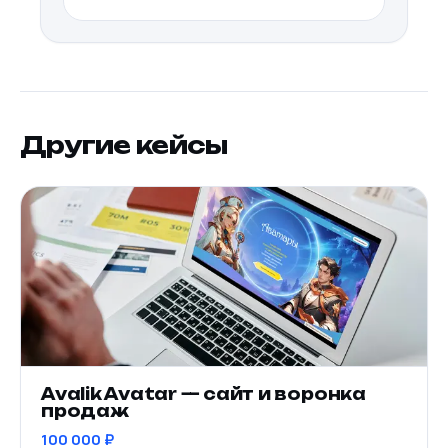
Другие кейсы
Avalik Avatar — сайт и воронка
продаж
100 000 ₽