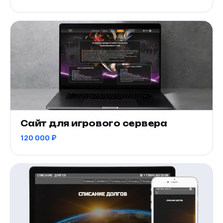
Сайт для игрового сервера
120 000 ₽