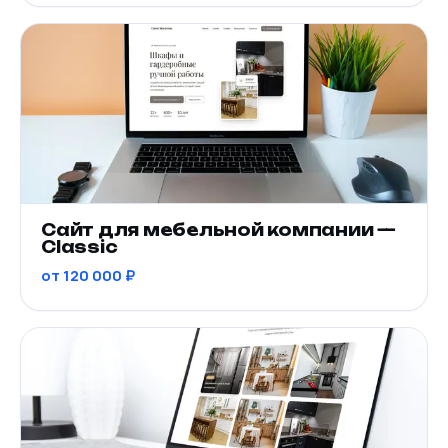
Сайт для мебельной компании —
Classic
от 120 000 ₽