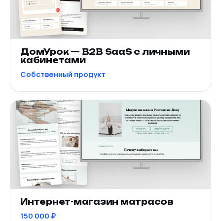
ДомУрок — B2B SaaS с личными
кабинетами
Собственный продукт
Интернет-магазин матрасов
150 000 ₽