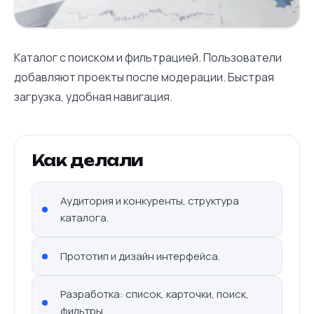
Каталог с поиском и фильтрацией. Пользователи
добавляют проекты после модерации. Быстрая
загрузка, удобная навигация.
Как делали
Аудитория и конкуренты, структура
каталога.
Прототип и дизайн интерфейса.
Разработка: список, карточки, поиск,
фильтры.