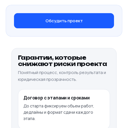
Обсудить проект
Гарантии, которые
снижают риски проекта
Понятный процесс, контроль результата и
юридическая прозрачность.
Договор с этапами и сроками
До старта фиксируем объем работ,
дедлайны и формат сдачи каждого
этапа.